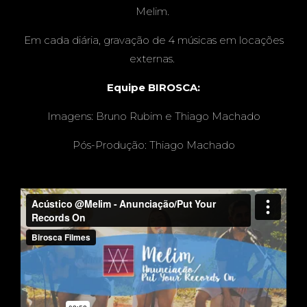
Melim.
Em cada diária, gravação de 4 músicas em locações
externas.
Equipe BIROSCA:
Imagens: Bruno Rubim e Thiago Machado
Pós-Produção: Thiago Machado